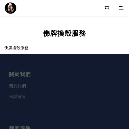
佛牌換殼服務
佛牌換殼服務
關於我們
關於我們
私隱政策
顧客服務