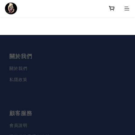
關於我們
關於我們
私隱政策
顧客服務
會員說明