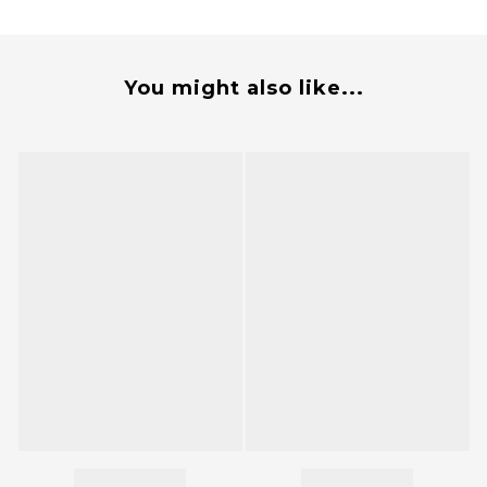
You might also like...