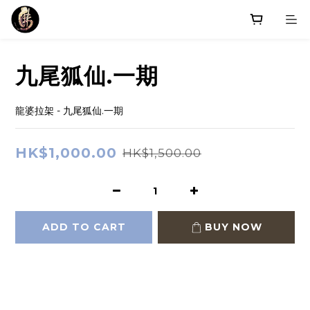
九尾狐仙.一期
龍婆拉架 - 九尾狐仙.一期
HK$1,000.00
HK$1,500.00
ADD TO CART
BUY NOW