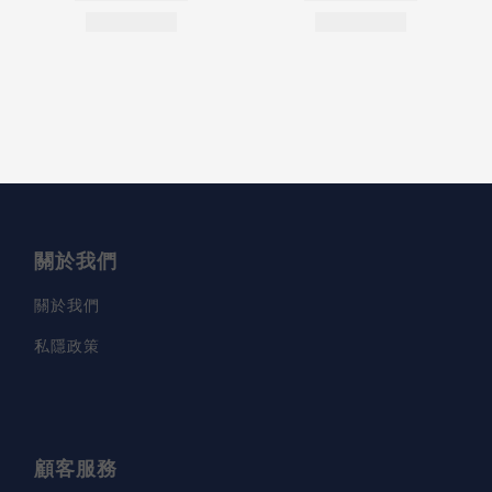
關於我們
關於我們
私隱政策
顧客服務