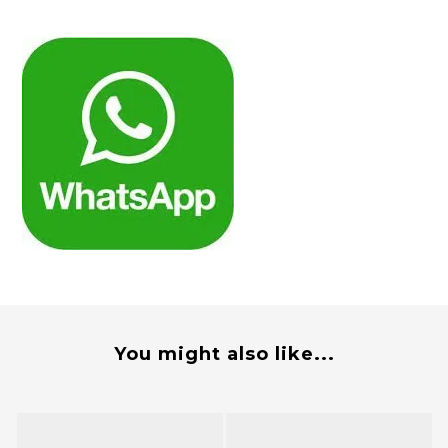
You might also like...