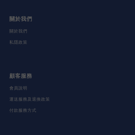
關於我們
關於我們
私隱政策
顧客服務
會員說明
運送服務及退換政策
付款服務方式