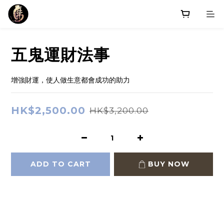
五鬼運財法事
增強財運，使人做生意都會成功的助力
HK$2,500.00
HK$3,200.00
ADD TO CART
BUY NOW