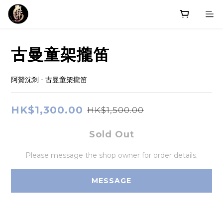
古曼童架攏笛
阿贊沈剎 - 古曼童架攏笛
HK$1,300.00
HK$1,500.00
Sold Out
Please message the shop owner for order details.
MESSAGE