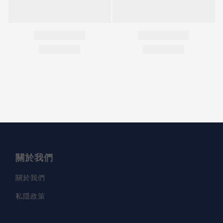
關於我們
關於我們
私隱政策