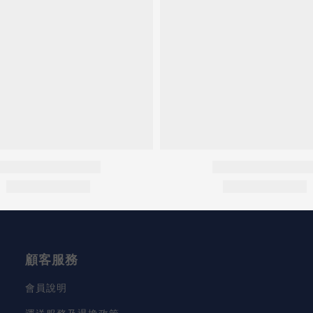
顧客服務
會員說明