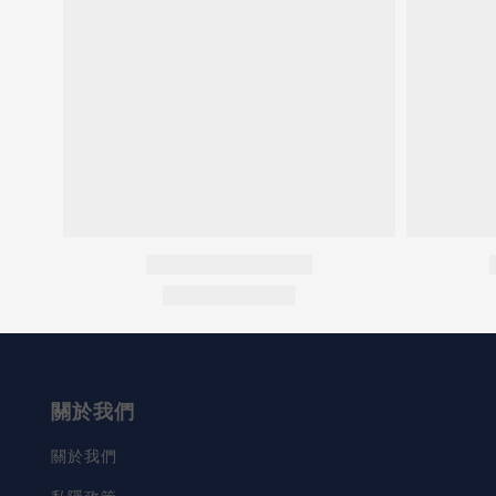
關於我們
關於我們