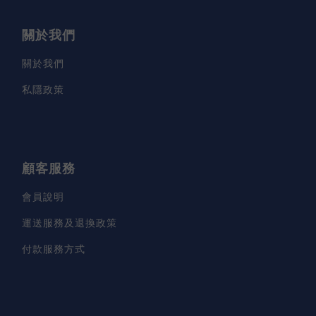
關於我們
關於我們
私隱政策
顧客服務
會員說明
運送服務及退換政策
付款服務方式