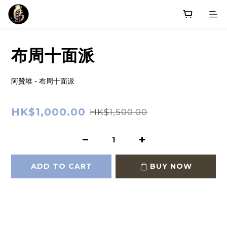
布周十面派
阿贊堆 - 布周十面派
HK$1,000.00
HK$1,500.00
ADD TO CART
BUY NOW