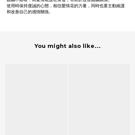
使用時保持虔誠的心態，相信愛情花的力量，同時也要主動維護
和改善自己的感情關係。
You might also like...