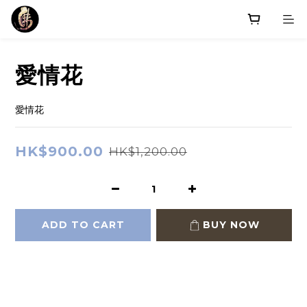
愛情花
愛情花
HK$900.00
HK$1,200.00
ADD TO CART
BUY NOW