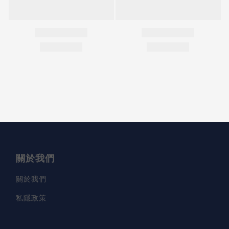
關於我們
關於我們
私隱政策