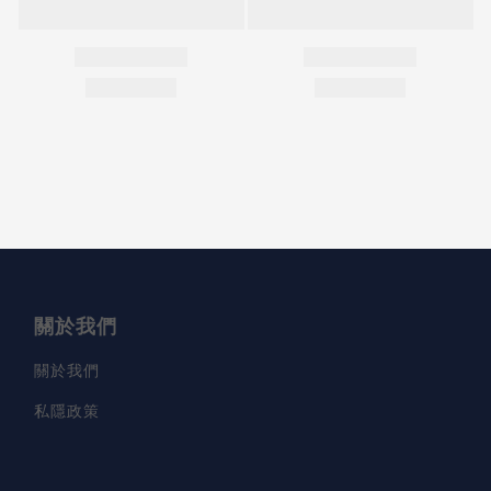
關於我們
關於我們
私隱政策