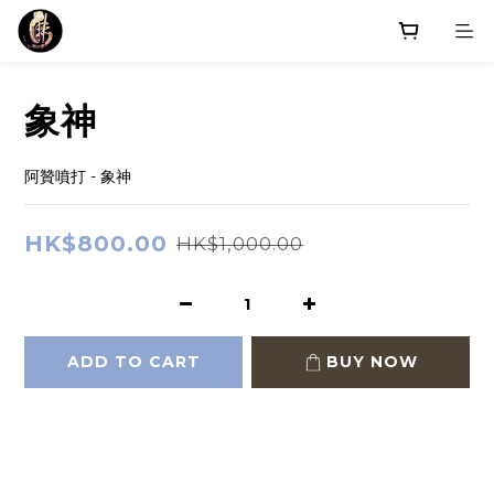
象神
阿贊噴打 - 象神
HK$800.00
HK$1,000.00
ADD TO CART
BUY NOW