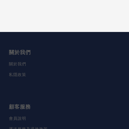
關於我們
關於我們
私隱政策
顧客服務
會員說明
運送服務及退換政策