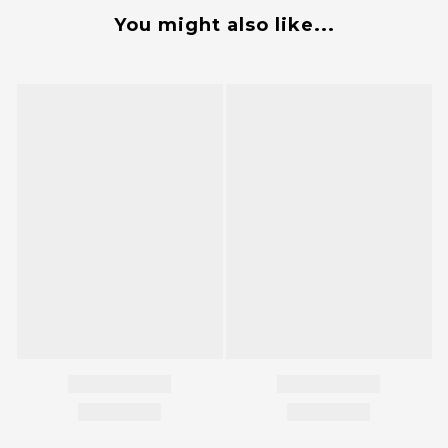
You might also like...