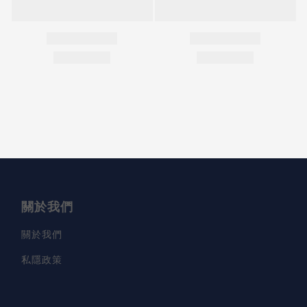
關於我們
關於我們
私隱政策