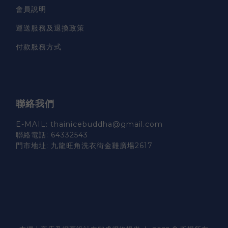
會員說明
運送服務及退換政策
付款服務方式
聯絡我們
E-MAIL: thainicebuddha@gmail.com
聯絡電話: 64332543
門市地址: 九龍旺角洗衣街金雞廣場2617