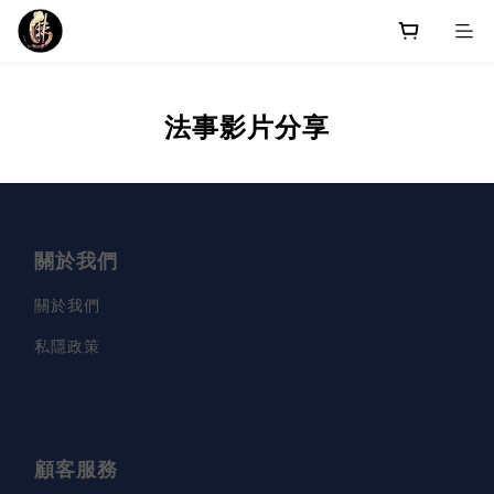
法事影片分享
關於我們
關於我們
私隱政策
顧客服務