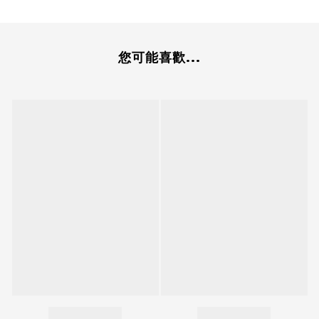
您可能喜歡...