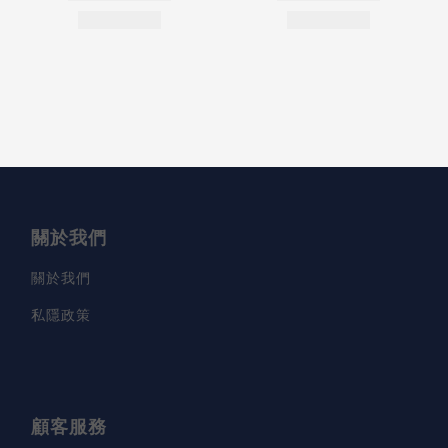
關於我們
關於我們
私隱政策
顧客服務