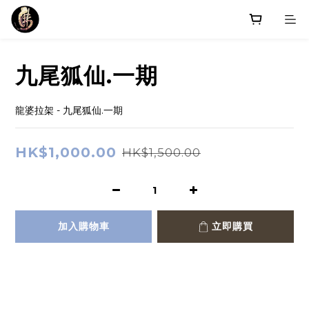
九尾狐仙.一期
龍婆拉架 - 九尾狐仙.一期
HK$1,000.00
HK$1,500.00
加入購物車
立即購買