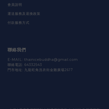
會員說明
運送服務及退換政策
付款服務方式
聯絡我們
E-MAIL: thainicebuddha@gmail.com
聯絡電話: 64332543
門市地址: 九龍旺角洗衣街金雞廣場2617