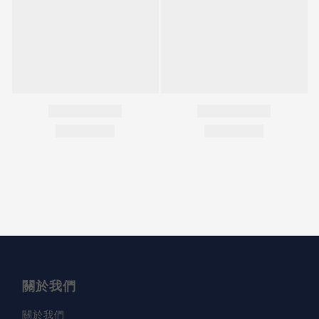
關於我們
關於我們