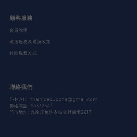
顧客服務
會員說明
運送服務及退換政策
付款服務方式
聯絡我們
E-MAIL: thainicebuddha@gmail.com
聯絡電話: 64332543
門市地址: 九龍旺角洗衣街金雞廣場2617