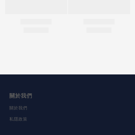
關於我們
關於我們
私隱政策