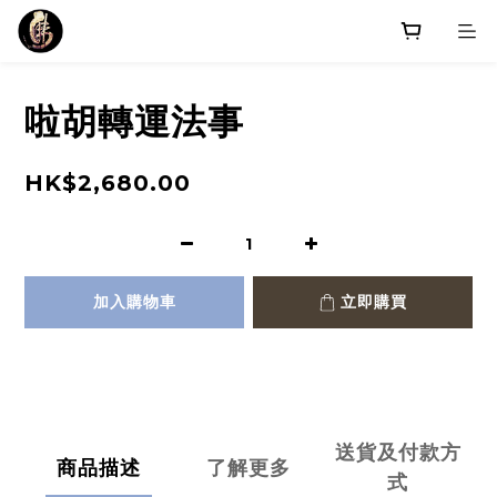
啦胡轉運法事
HK$2,680.00
加入購物車
立即購買
送貨及付款方
商品描述
了解更多
式