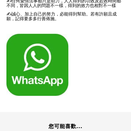
✍
任何愛情法事都只是助力，人人得到的功效及起效時間都
不同，皆因人人的問題不一樣，得到的效力也相對不一樣
✍
誠心、加上自己的努力，必能得到幫助。若有許願且成
願，記得要多多行善佈施。
您可能喜歡...