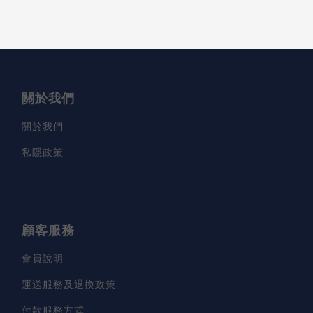
關於我們
關於我們
私隱政策
顧客服務
會員說明
運送服務及退換政策
付款服務方式