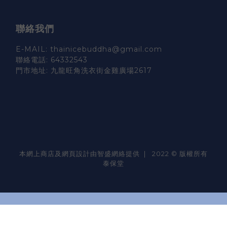
聯絡我們
E-MAIL: thainicebuddha@gmail.com
聯絡電話: 64332543
門市地址: 九龍旺角洗衣街金雞廣場2617
本網上商店及網頁設計由智盛網絡提供 | 2022 © 版權所有
泰保堂
立即購買