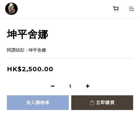
坤平舍娜
阿讚頌彭 - 坤平舍娜
HK$2,500.00
加入購物車
立即購買