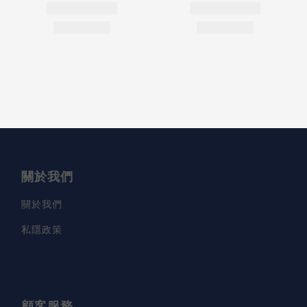
關於我們
關於我們
私隱政策
顧客服務