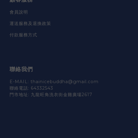
會員說明
運送服務及退換政策
付款服務方式
聯絡我們
E-MAIL: thainicebuddha@gmail.com
聯絡電話: 64332543
門市地址: 九龍旺角洗衣街金雞廣場2617