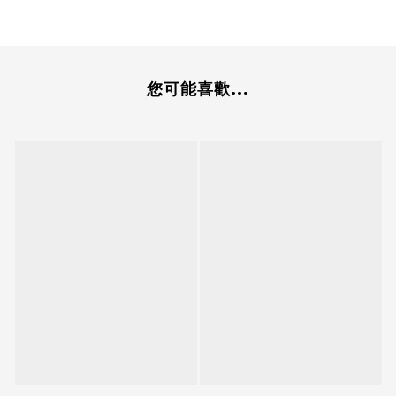
您可能喜歡...