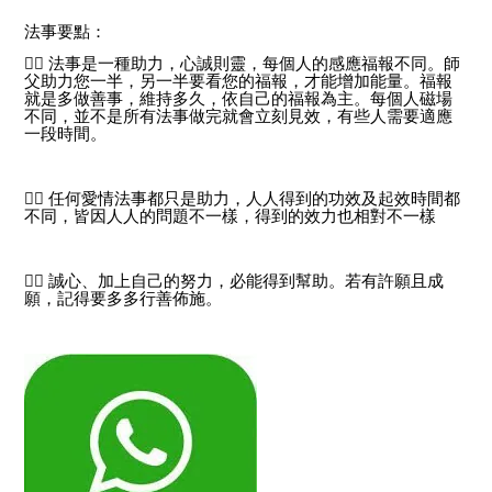
法事要點：
✍🏻
法事是一種助力，心誠則靈，每個人的感應福報不同。師
父助力您一半，另一半要看您的福報，才能增加能量。福報
就是多做善事，維持多久，依自己的福報為主。每個人磁場
不同，並不是所有法事做完就會立刻見效，有些人需要適應
一段時間。
✍🏻
任何愛情法事都只是助力，人人得到的功效及起效時間都
不同，皆因人人的問題不一樣，得到的效力也相對不一樣
✍🏻
誠心、加上自己的努力，必能得到幫助。若有許願且成
願，記得要多多行善佈施。