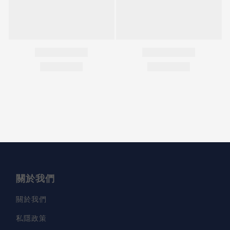
關於我們
關於我們
私隱政策