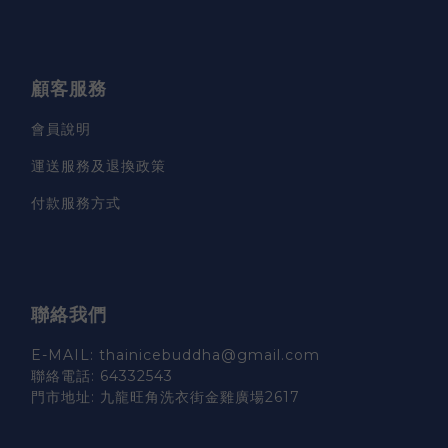
顧客服務
會員說明
運送服務及退換政策
付款服務方式
聯絡我們
E-MAIL: thainicebuddha@gmail.com
聯絡電話: 64332543
門市地址: 九龍旺角洗衣街金雞廣場2617