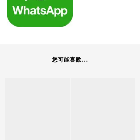
您可能喜歡...