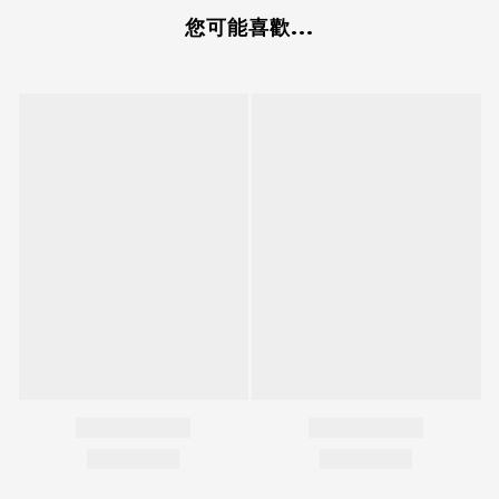
您可能喜歡...