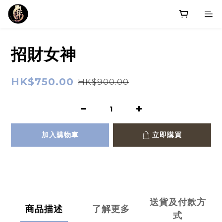
招財女神
HK$750.00
HK$900.00
加入購物車
立即購買
送貨及付款方
商品描述
了解更多
式