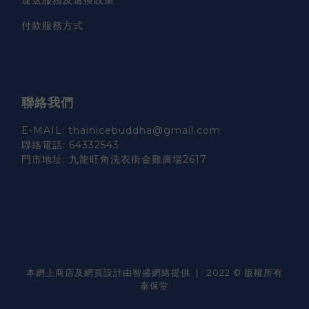
付款服務方式
聯絡我們
E-MAIL: thainicebuddha@gmail.com
聯絡電話: 64332543
門市地址: 九龍旺角洗衣街金雞廣場2617
本網上商店及網頁設計由智盛網絡提供 | 2022 © 版權所有
泰保堂