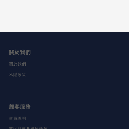
關於我們
關於我們
私隱政策
顧客服務
會員說明
運送服務及退換政策