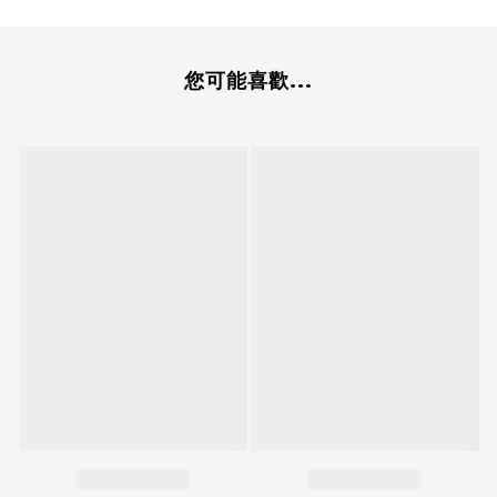
您可能喜歡...