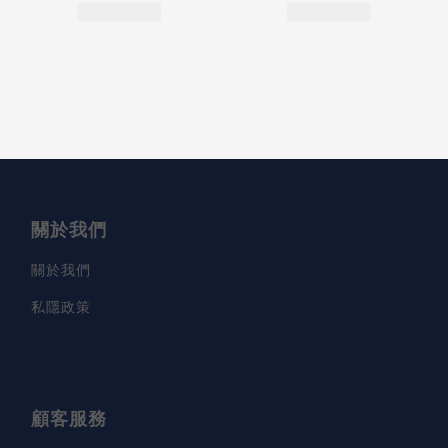
關於我們
關於我們
私隱政策
顧客服務