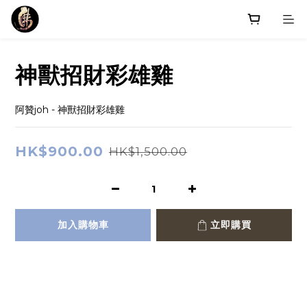
神獸招財彩雄雞
阿贊joh - 神獸招財彩雄雞
HK$900.00
HK$1,500.00
加入購物車
立即購買