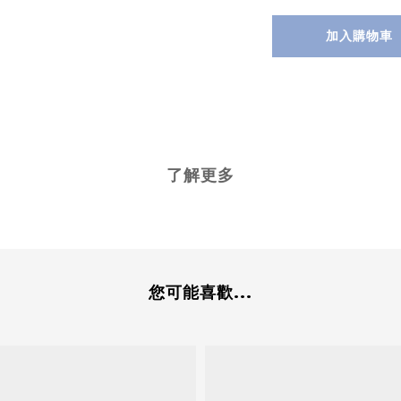
加入購物車
了解更多
您可能喜歡...