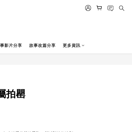
立即購買
事影片分享
故事改篇分享
更多資訊
屬拍罌