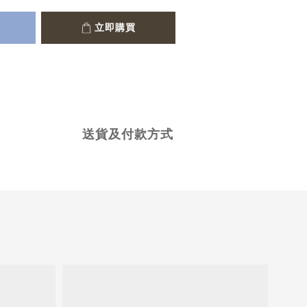
立即購買
送貨及付款方式