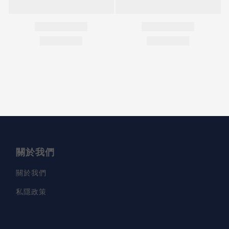
關於我們
關於我們
私隱政策