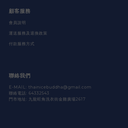
顧客服務
會員說明
運送服務及退換政策
付款服務方式
聯絡我們
E-MAIL: thainicebuddha@gmail.com
聯絡電話: 64332543
門市地址: 九龍旺角洗衣街金雞廣場2617