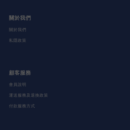
關於我們
關於我們
私隱政策
顧客服務
會員說明
運送服務及退換政策
付款服務方式