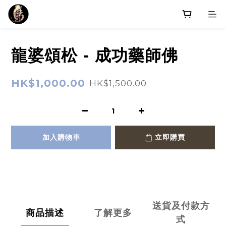
龍婆頌松 - 成功藥師佛
HK$1,000.00
HK$1,500.00
加入購物車
立即購買
送貨及付款方
商品描述
了解更多
式