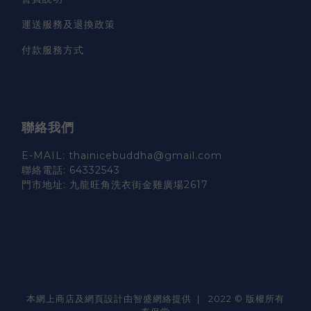
運送服務及退換政策
付款服務方式
聯絡我們
E-MAIL: thainicebuddha@gmail.com
聯絡電話: 64332543
門市地址: 九龍旺角洗衣街金雞廣場2617
本網上商店及網頁設計由智盛網絡提供 | 2022 © 版權所有