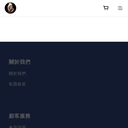
關於我們
關於我們
私隱政策
顧客服務
會員說明