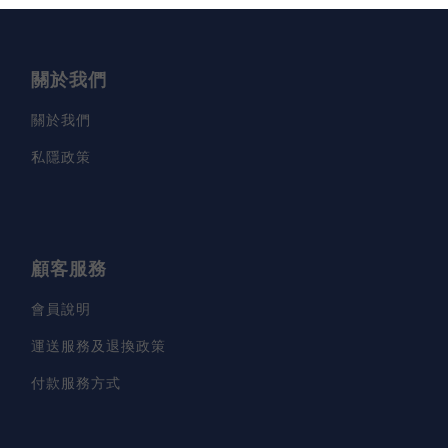
關於我們
關於我們
私隱政策
顧客服務
會員說明
運送服務及退換政策
付款服務方式