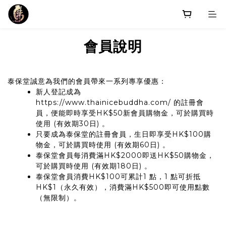
會員說明
泰保堂誠意為我們的會員帶來一系列專享優惠：
新人登記成為
https://www.thainicebuddha.com/
的註冊會
員，便能即時享受HK$50新會員購物金，可於購買時
使用 (有效期30日) 。
只要成為泰保堂的註冊會員，生日即享受HK$100購
物金，可於購買時使用 (有效期60日) 。
泰保堂會員每消費滿HK$2000即送HK$50購物金，
可於購買時使用 (有效期180日) 。
泰保堂會員消費HK$100可累計1 點，1 點可折抵
HK$1（永久有效），消費滿HK$500即可使用點數
（無限制）。