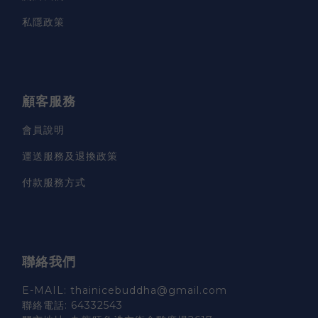
私隱政策
顧客服務
會員說明
運送服務及退換政策
付款服務方式
聯絡我們
E-MAIL: thainicebuddha@gmail.com
聯絡電話: 64332543