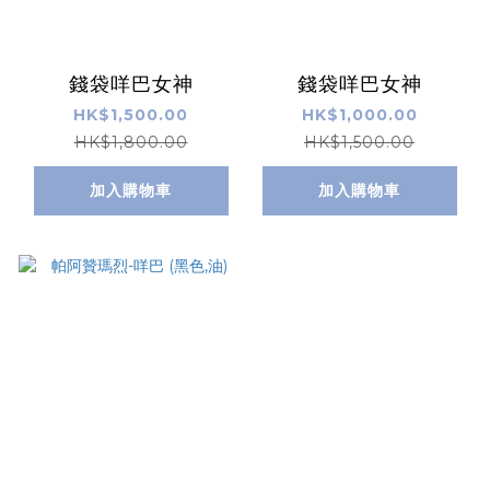
錢袋咩巴女神
錢袋咩巴女神
HK$1,500.00
HK$1,000.00
HK$1,800.00
HK$1,500.00
加入購物車
加入購物車