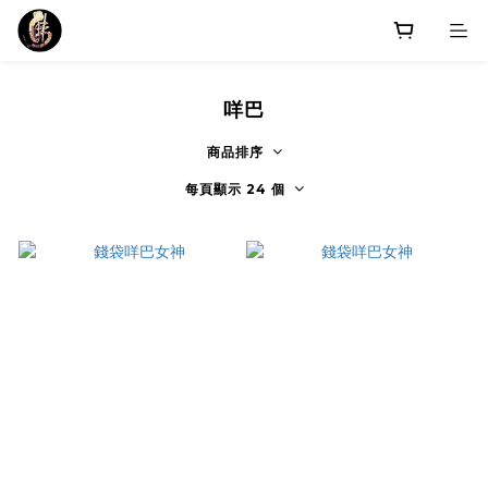
咩巴
商品排序
每頁顯示 24 個