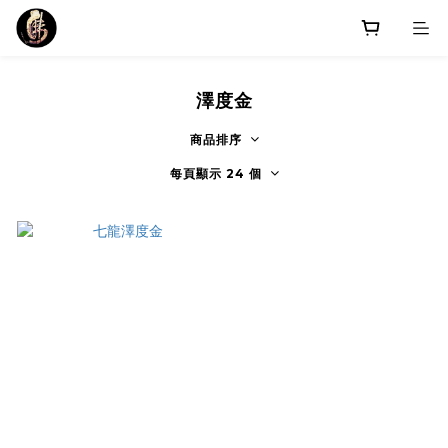
澤度金
商品排序
每頁顯示 24 個