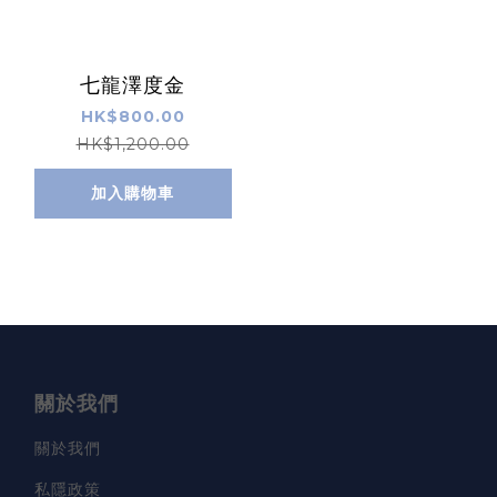
七龍澤度金
HK$800.00
HK$1,200.00
加入購物車
關於我們
關於我們
私隱政策