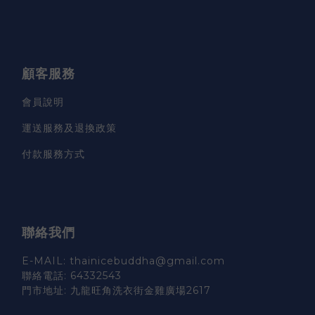
顧客服務
會員說明
運送服務及退換政策
付款服務方式
聯絡我們
E-MAIL: thainicebuddha@gmail.com
聯絡電話: 64332543
門市地址: 九龍旺角洗衣街金雞廣場2617