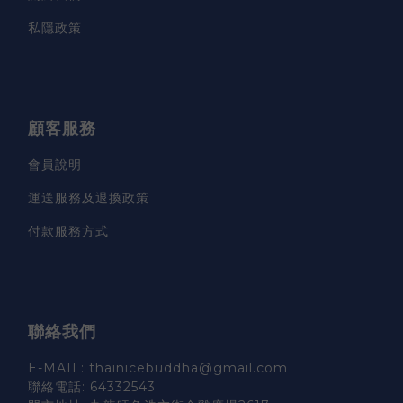
私隱政策
顧客服務
會員說明
運送服務及退換政策
付款服務方式
聯絡我們
E-MAIL: thainicebuddha@gmail.com
聯絡電話: 64332543