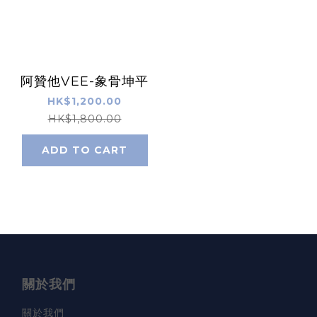
阿贊他VEE-象骨坤平
HK$1,200.00
HK$1,800.00
ADD TO CART
關於我們
關於我們