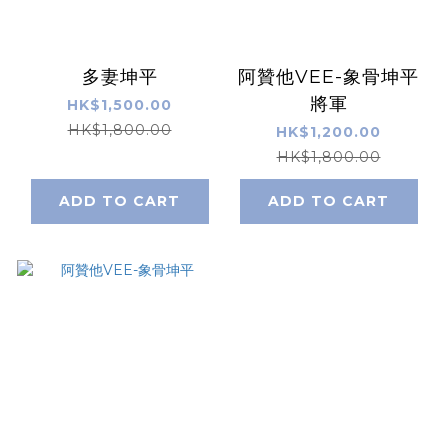
多妻坤平
阿贊他VEE-象骨坤平
將軍
HK$1,500.00
HK$1,800.00
HK$1,200.00
HK$1,800.00
ADD TO CART
ADD TO CART