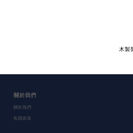
木製
關於我們
關於我們
私隱政策