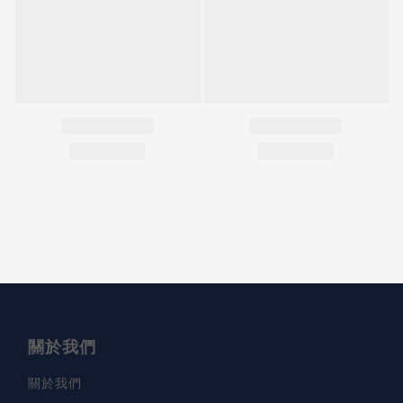
關於我們
關於我們