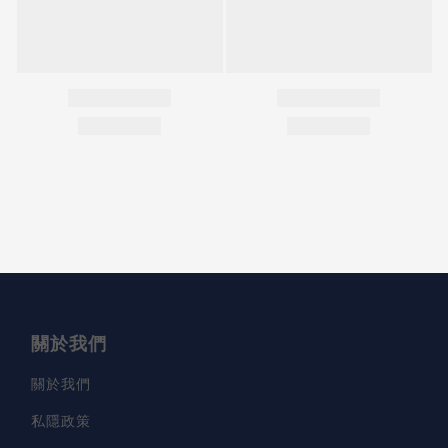
關於我們
關於我們
私隱政策