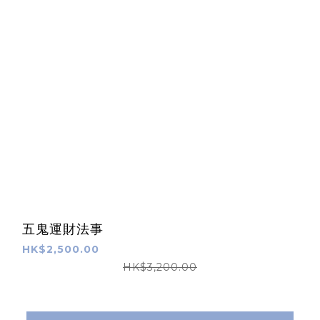
五鬼運財法事
HK$2,500.00
HK$3,200.00