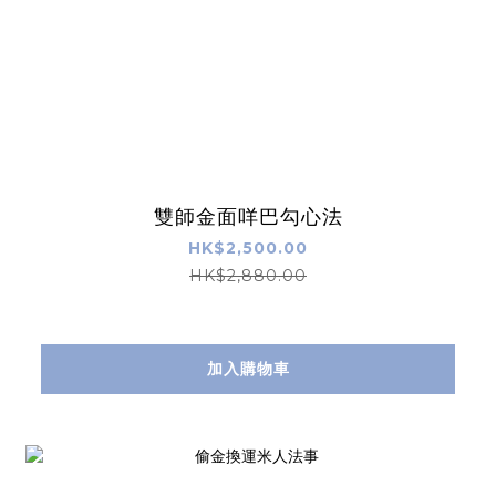
雙師金面咩巴勾心法
HK$2,500.00
HK$2,880.00
加入購物車