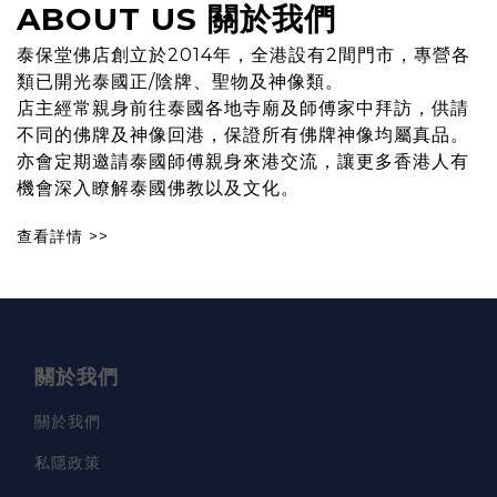
ABOUT US 關於我們
泰保堂佛店創立於2014年，全港設有2間門市，專營各
類已開光泰國正/陰牌、聖物及神像類。
店主經常親身前往泰國各地寺廟及師傅家中拜訪，供請
不同的佛牌及神像回港，保證所有佛牌神像均屬真品。
亦會定期邀請泰國師傅親身來港交流，讓更多香港人有
機會深入瞭解泰國佛教以及文化。
查看詳情
>>
關於我們
關於我們
私隱政策