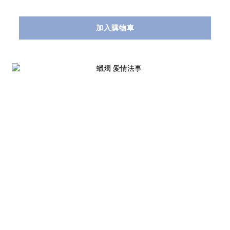
加入購物車