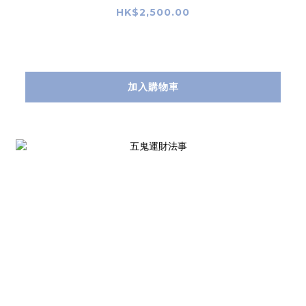
HK$2,500.00
加入購物車