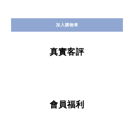
加入購物車
真實客評
會員福利