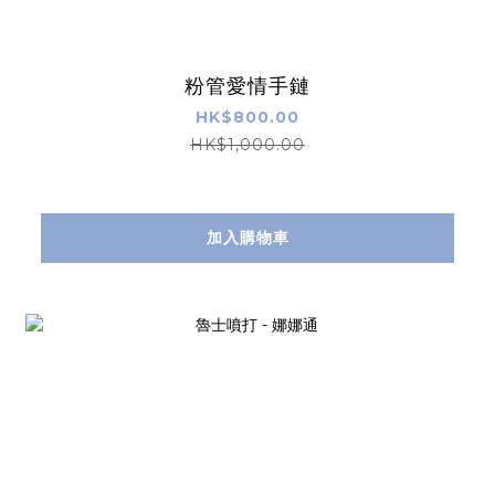
粉管愛情手鏈
HK$800.00
HK$1,000.00
加入購物車