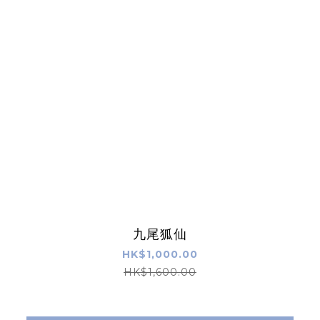
九尾狐仙
HK$1,000.00
HK$1,600.00