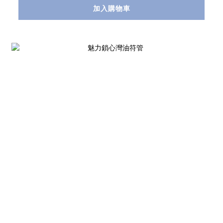
加入購物車