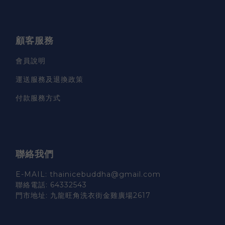
顧客服務
會員說明
運送服務及退換政策
付款服務方式
聯絡我們
E-MAIL: thainicebuddha@gmail.com
聯絡電話: 64332543
門市地址: 九龍旺角洗衣街金雞廣場2617