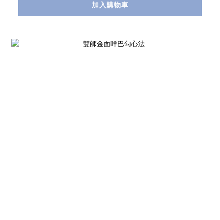
加入購物車