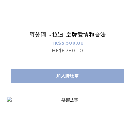
阿贊阿卡拉迪-皇牌愛情和合法
HK$5,500.00
HK$6,280.00
加入購物車