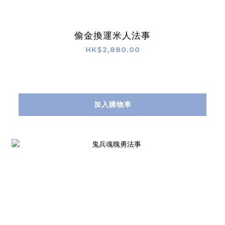
偷金換運米人法事
HK$2,880.00
加入購物車