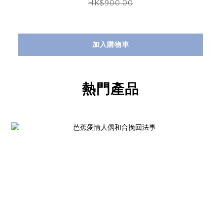
HK$900.00
加入購物車
熱門產品