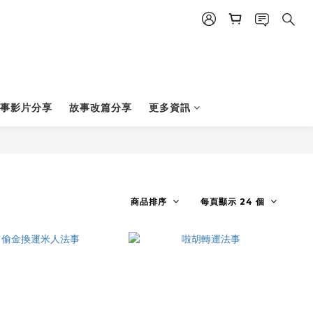
事影片分享
故事改篇分享
更多資訊
商品排序
每頁顯示 24 個