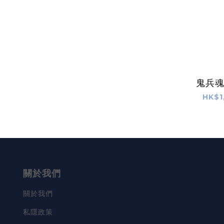
鬼兵
HK$1
關於我們
關於我們
私隱政策