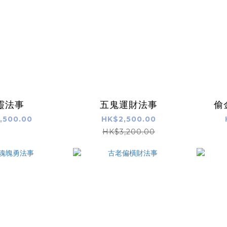
靈法事
五鬼運財法事
偷
,500.00
HK$2,500.00
HK$3,200.00