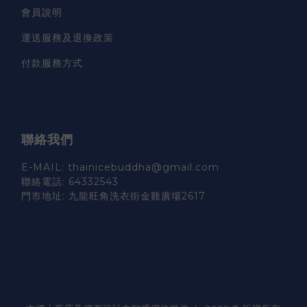
會員說明
運送服務及退換政策
付款服務方式
聯絡我們
E-MAIL: thainicebuddha@gmail.com
聯絡電話: 64332543
門市地址: 九龍旺角洗衣街金雞廣場2617