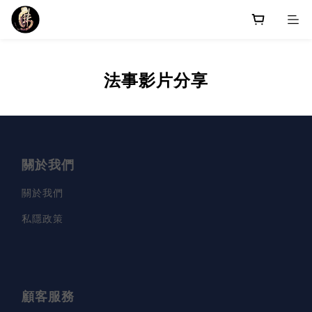
法事影片分享
關於我們
關於我們
私隱政策
顧客服務