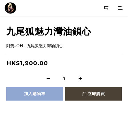
九尾狐魅力灣油鎖心
阿贊JOH - 九尾狐魅力灣油鎖心
HK$1,900.00
加入購物車
立即購買