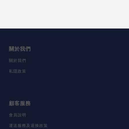
關於我們
關於我們
私隱政策
顧客服務
會員說明
運送服務及退換政策