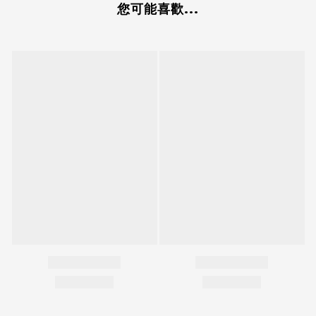
您可能喜歡...