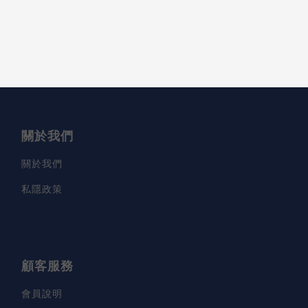
關於我們
關於我們
私隱政策
顧客服務
會員說明