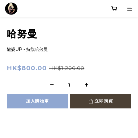
哈努曼
龍婆UP - 持旗哈努曼
HK$800.00
HK$1,200.00
加入購物車
立即購買