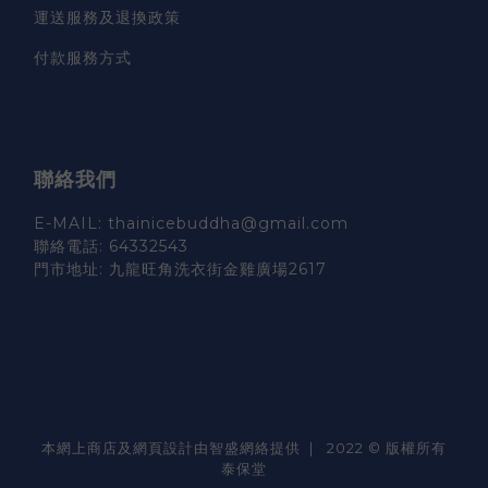
運送服務及退換政策
付款服務方式
聯絡我們
E-MAIL: thainicebuddha@gmail.com
聯絡電話: 64332543
門市地址: 九龍旺角洗衣街金雞廣場2617
本網上商店及網頁設計由智盛網絡提供 | 2022 © 版權所有
泰保堂