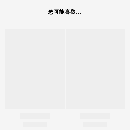
您可能喜歡...