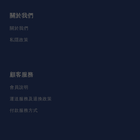
關於我們
關於我們
私隱政策
顧客服務
會員說明
運送服務及退換政策
付款服務方式