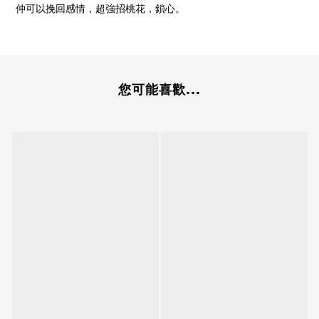
仲可以挽回感情，超強招桃花，鎖心。
您可能喜歡...