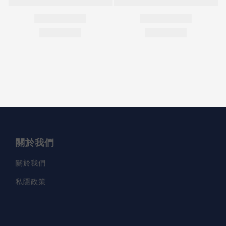
關於我們
關於我們
私隱政策