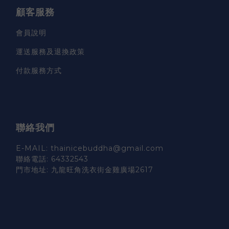
顧客服務
會員說明
運送服務及退換政策
付款服務方式
聯絡我們
E-MAIL: thainicebuddha@gmail.com
聯絡電話: 64332543
門市地址: 九龍旺角洗衣街金雞廣場2617