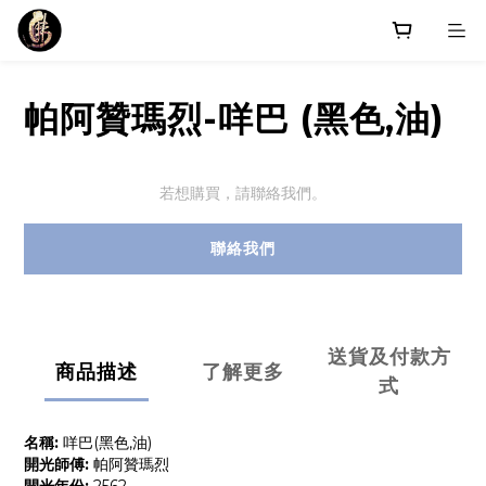
帕阿贊瑪烈-咩巴 (黑色,油)
若想購買，請聯絡我們。
聯絡我們
送貨及付款方
商品描述
了解更多
式
名稱:
咩巴(黑色,油)
開光師傅:
帕阿贊瑪烈