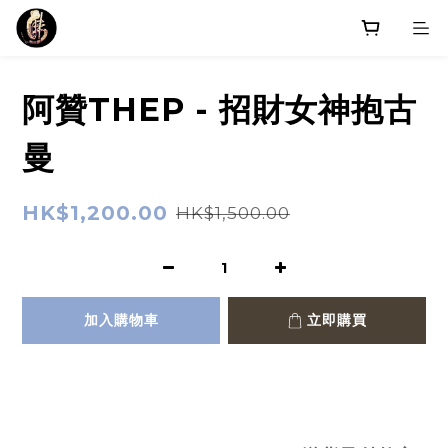
阿贊THEP - 招財女神抱古
曼
HK$1,200.00
HK$1,500.00
加入購物車
立即購買