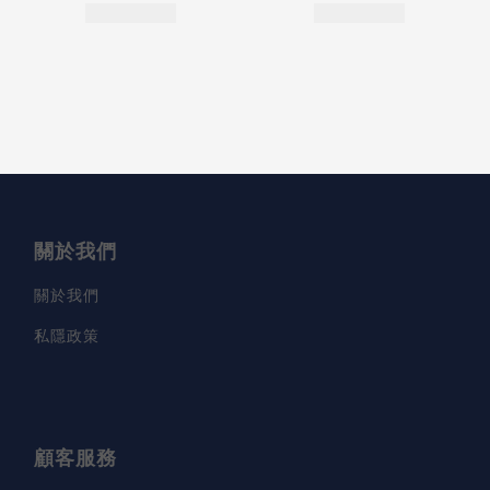
關於我們
關於我們
私隱政策
顧客服務