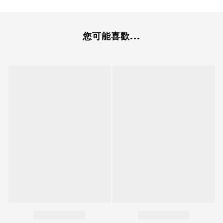
您可能喜歡...