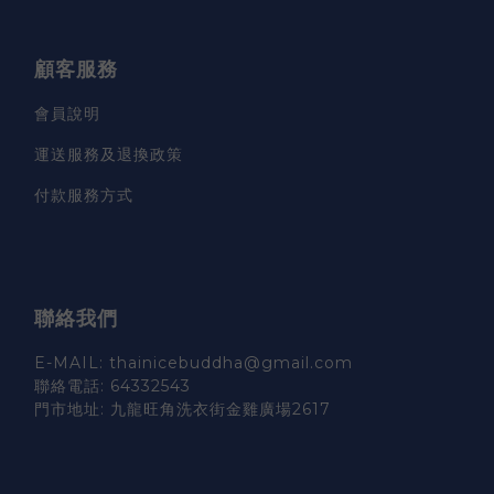
顧客服務
會員說明
運送服務及退換政策
付款服務方式
聯絡我們
E-MAIL: thainicebuddha@gmail.com
聯絡電話: 64332543
門市地址: 九龍旺角洗衣街金雞廣場2617