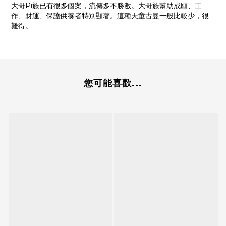
大哥Pi族已有很多個案，流傳多不勝數。大哥族幫助成願、工
作、財運、保護供養者特別顯著。這種天童古曼一般比較少，很
難得。
您可能喜歡...