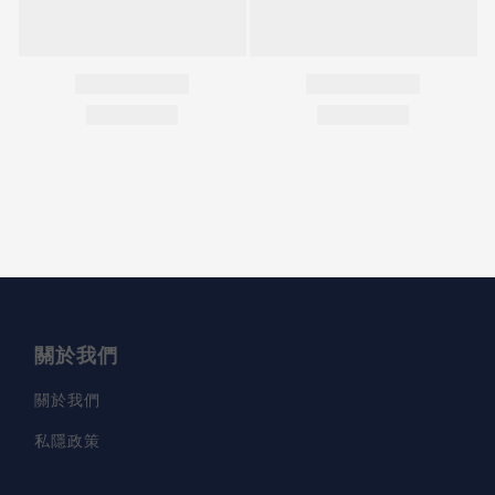
關於我們
關於我們
私隱政策