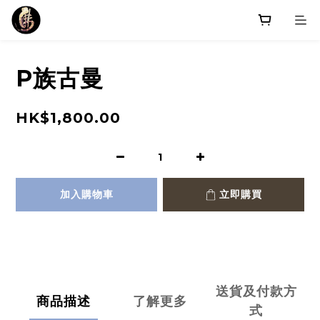
P族古曼
HK$1,800.00
加入購物車
立即購買
送貨及付款方
商品描述
了解更多
式