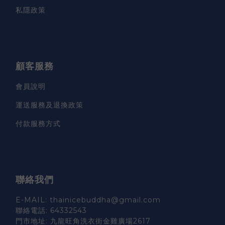
私隱政策
顧客服務
會員說明
運送服務及退換政策
付款服務方式
聯絡我們
E-MAIL: thainicebuddha@gmail.com
聯絡電話: 64332543
門市地址: 九龍旺角洗衣街金雞廣場2617