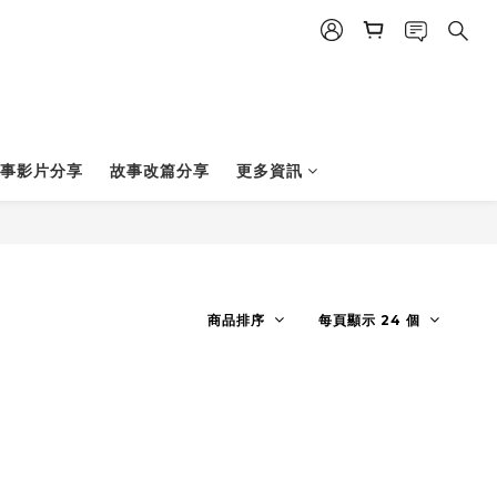
事影片分享
故事改篇分享
更多資訊
商品排序
每頁顯示 24 個