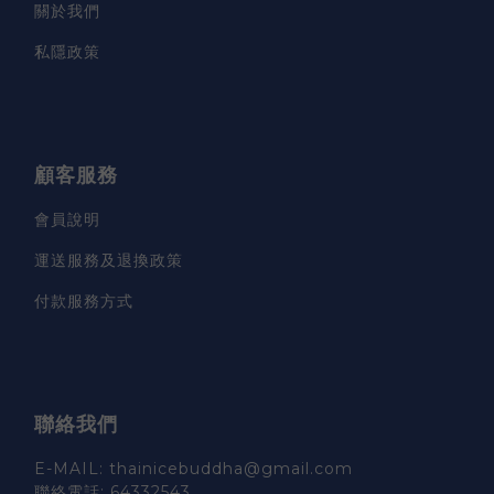
關於我們
私隱政策
顧客服務
會員說明
運送服務及退換政策
付款服務方式
聯絡我們
E-MAIL: thainicebuddha@gmail.com
聯絡電話: 64332543