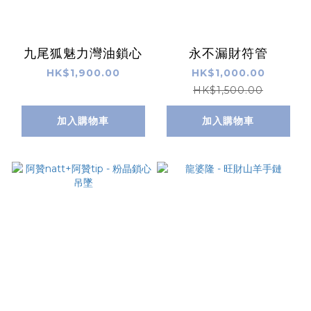
九尾狐魅力灣油鎖心
永不漏財符管
HK$1,900.00
HK$1,000.00
HK$1,500.00
加入購物車
加入購物車