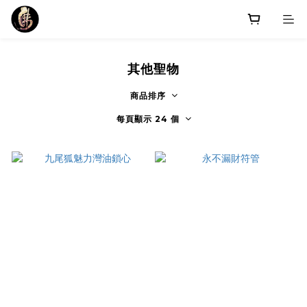
其他聖物
商品排序
每頁顯示 24 個