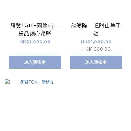
阿贊natt+阿贊tip -
龍婆隆 - 旺財山羊手
粉晶鎖心吊墜
鏈
HK$1,000.00
HK$1,000.00
HK$1,500.00
加入購物車
加入購物車