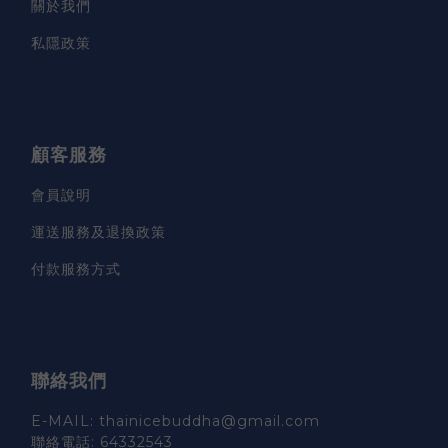
關於我們
私隱政策
顧客服務
會員說明
運送服務及退換政策
付款服務方式
聯絡我們
E-MAIL: thainicebuddha@gmail.com
聯絡電話: 64332543