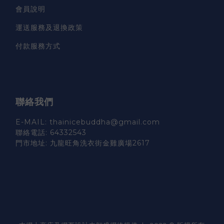
會員說明
運送服務及退換政策
付款服務方式
聯絡我們
E-MAIL: thainicebuddha@gmail.com
聯絡電話: 64332543
門市地址: 九龍旺角洗衣街金雞廣場2617