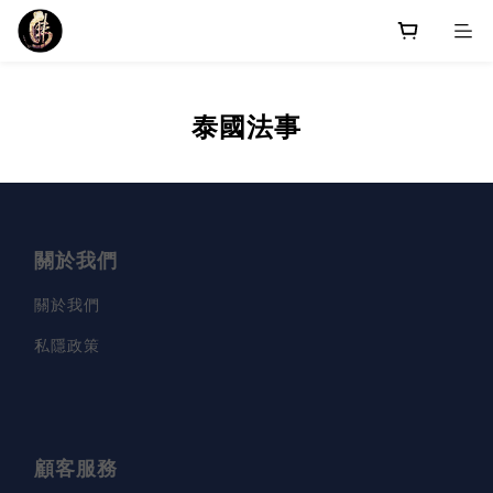
泰國法事
關於我們
關於我們
私隱政策
顧客服務